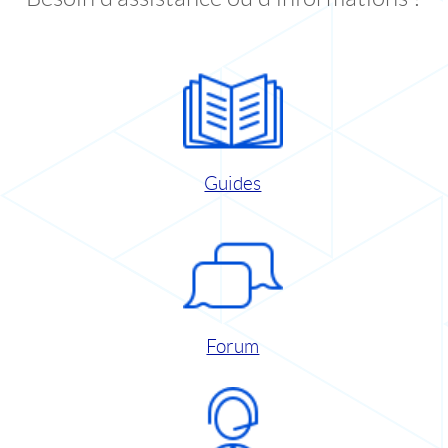
Guides
Forum